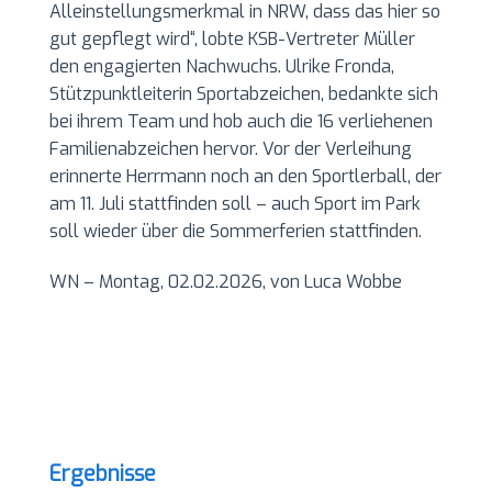
Alleinstellungsmerkmal in NRW, dass das hier so
gut gepflegt wird“, lobte KSB-Vertreter Müller
den engagierten Nachwuchs. Ulrike Fronda,
Stützpunktleiterin Sportabzeichen, bedankte sich
bei ihrem Team und hob auch die 16 verliehenen
Familienabzeichen hervor. Vor der Verleihung
erinnerte Herrmann noch an den Sportlerball, der
am 11. Juli stattfinden soll – auch Sport im Park
soll wieder über die Sommerferien stattfinden.
WN – Montag, 02.02.2026, von Luca Wobbe
Ergebnisse