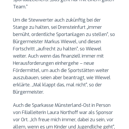
Team.“
Um die Stewwerter auch zukünftig bei der
Stange zu halten, sei Drensteinfurt „immer
bemüht, ordentliche Sportanlagen zu stellen“, so
Bürgermeister Markus Wiewel, und diesen
Fortschritt ,,aufrecht zu halten“, so Wiewel
weiter. Auch wenn das finanziell immer mit
Herausforderungen einhergehe – neue
Fördermittel, um auch die Sportstätten weiter
auszubauen, seien aber beantragt, wie Wiewel
erklärte. ,,Mal klappt das, mal nicht“, so der
Bürgermeister.
Auch die Sparkasse Münsterland-Ost in Person
von Filialleiterin Laura Northoff war als Sponsor
vor Ort. ,,Ich freue mich immer, dabei zu sein, vor
allem, wenn es um Kinder und Jugendliche geht“,