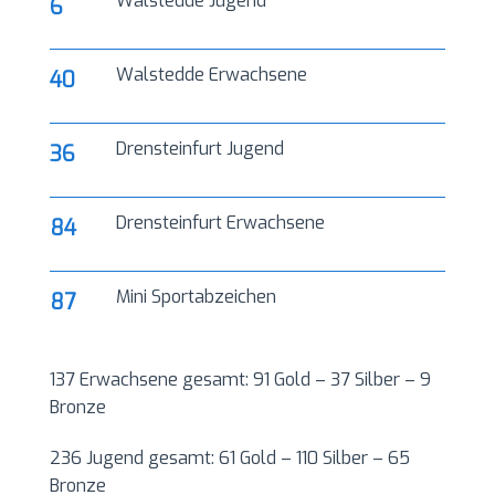
Walstedde Jugend
6
Walstedde Erwachsene
40
Drensteinfurt Jugend
36
Drensteinfurt Erwachsene
84
Mini Sportabzeichen
87
137 Erwachsene gesamt: 91 Gold – 37 Silber – 9
Bronze
236 Jugend gesamt: 61 Gold – 110 Silber – 65
Bronze