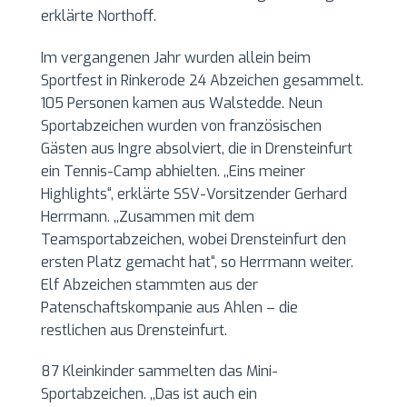
erklärte Northoff.
Im vergangenen Jahr wurden allein beim
Sportfest in Rinkerode 24 Abzeichen gesammelt.
105 Personen kamen aus Walstedde. Neun
Sportabzeichen wurden von französischen
Gästen aus Ingre absolviert, die in Drensteinfurt
ein Tennis-Camp abhielten. ,,Eins meiner
Highlights“, erklärte SSV-Vorsitzender Gerhard
Herrmann. ,,Zusammen mit dem
Teamsportabzeichen, wobei Drensteinfurt den
ersten Platz gemacht hat“, so Herrmann weiter.
Elf Abzeichen stammten aus der
Patenschaftskompanie aus Ahlen – die
restlichen aus Drensteinfurt.
87 Kleinkinder sammelten das Mini-
Sportabzeichen. ,,Das ist auch ein